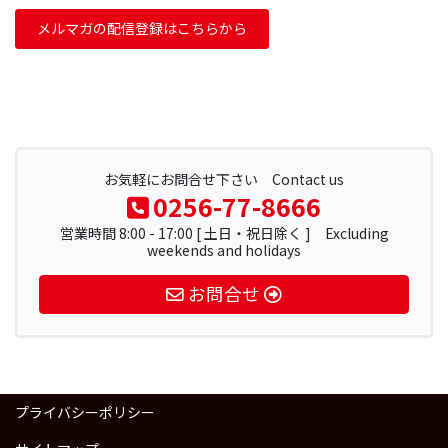
メルマガの配信登録はこちらから
お気軽にお問合せ下さい Contact us
0256-77-8666
営業時間 8:00 - 17:00 [ 土日・祝日除く ] Excluding
weekends and holidays
お問合せ
プライバシーポリシー