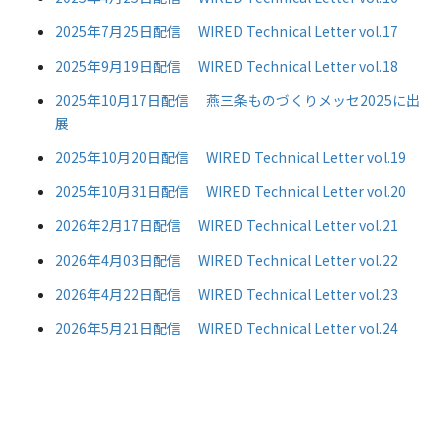
2025年7月25日配信 WIRED Technical Letter vol.17
2025年9月19日配信 WIRED Technical Letter vol.18
2025年10月17日配信 燕三条ものづくりメッセ2025に出
展
2025年10月20日配信 WIRED Technical Letter vol.19
2025年10月31日配信 WIRED Technical Letter vol.20
2026年2月17日配信 WIRED Technical Letter vol.21
2026年4月03日配信 WIRED Technical Letter vol.22
2026年4月22日配信 WIRED Technical Letter vol.23
2026年5月21日配信 WIRED Technical Letter vol.24