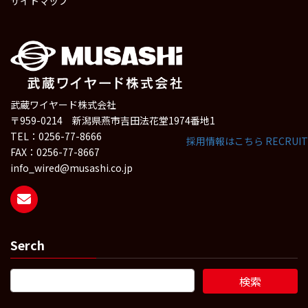
サイトマップ
武蔵ワイヤード株式会社
〒959-0214 新潟県燕市吉田法花堂1974番地1
TEL：0256-77-8666
採用情報はこちら
RECRUIT
FAX：0256-77-8667
info_wired@musashi.co.jp
Serch