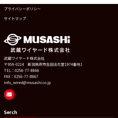
プライバシーポリシー
サイトマップ
武蔵ワイヤード株式会社
〒959-0214 新潟県燕市吉田法花堂1974番地1
TEL：0256-77-8666
FAX：0256-77-8667
info_wired@musashi.co.jp
Serch