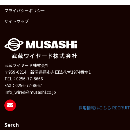
プライバシーポリシー
サイトマップ
武蔵ワイヤード株式会社
〒959-0214 新潟県燕市吉田法花堂1974番地1
TEL：0256-77-8666
FAX：0256-77-8667
info_wired@musashi.co.jp
採用情報はこちら
RECRUIT
Serch