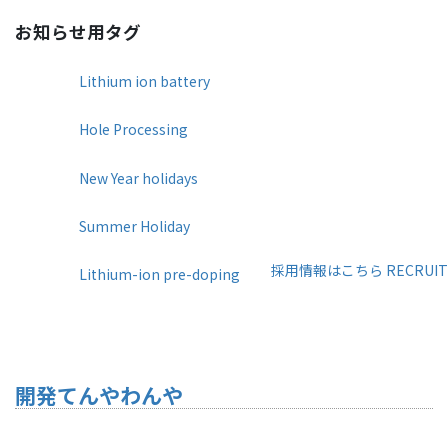
お知らせ用タグ
Lithium ion battery
Hole Processing
New Year holidays
Summer Holiday
採用情報はこちら
RECRUIT
Lithium-ion pre-doping
開発てんやわんや