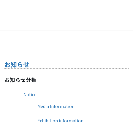
ロールtoロール
枚葉
お知らせ
お知らせ分類
Notice
Media Information
Exhibition information